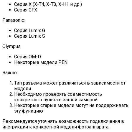
Серия X (X-T4, X-T3, X-H1 и др.)
Серия GFX
Panasonic:
Серия Lumix G
Серия Lumix S
Olympus:
Серия OM-D
Некоторые модели PEN
Важно:
Тип разъема может различаться в зависимости от
модели
Необходимо проверять совместимость
конкретного пульта с вашей камерой
Некоторые старые модели могут не поддерживать
эту функцию
Рекомендуется уточнять возможность подключения в
инструкции к конкретной модели фотоаппарата.