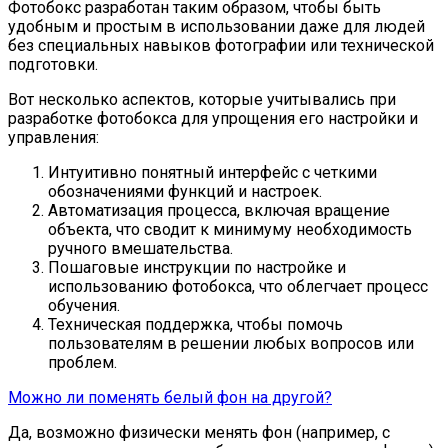
Фотобокс разработан таким образом, чтобы быть
удобным и простым в использовании даже для людей
без специальных навыков фотографии или технической
подготовки.
Вот несколько аспектов, которые учитывались при
разработке фотобокса для упрощения его настройки и
управления:
Интуитивно понятный интерфейс с четкими
обозначениями функций и настроек.
Автоматизация процесса, включая вращение
объекта, что сводит к минимуму необходимость
ручного вмешательства.
Пошаговые инструкции по настройке и
использованию фотобокса, что облегчает процесс
обучения.
Техническая поддержка, чтобы помочь
пользователям в решении любых вопросов или
проблем.
Можно ли поменять белый фон на другой?
Да, возможно физически менять фон (например, с