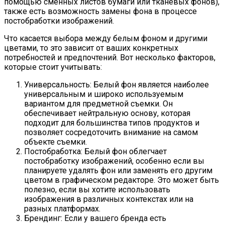
помощью сменных листов бумаги или тканевых фонов),
также есть возможность замены фона в процессе
постобработки изображений.
Что касается выбора между белым фоном и другими
цветами, то это зависит от ваших конкретных
потребностей и предпочтений. Вот несколько факторов,
которые стоит учитывать:
Универсальность: Белый фон является наиболее
универсальным и широко используемым
вариантом для предметной съемки. Он
обеспечивает нейтральную основу, которая
подходит для большинства типов продуктов и
позволяет сосредоточить внимание на самом
объекте съемки.
Постобработка: Белый фон облегчает
постобработку изображений, особенно если вы
планируете удалять фон или заменять его другим
цветом в графическом редакторе. Это может быть
полезно, если вы хотите использовать
изображения в различных контекстах или на
разных платформах.
Брендинг: Если у вашего бренда есть