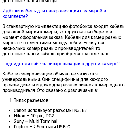
дополнительной помощи.
Идёт ли кабель для синхронизации с камерой в
комплекте?
В стандартную комплектацию фотобокса входит кабель
для одной марки камеры, которую вы выберете в
момент оформления заказа. К
абели для камер разных
марок не совместимы между собой. Если у вас
несколько камер разных производителей, то
дополнительный кабель приобретается отдельно.
Подойдёт ли кабель синхронизации к другой камере?
Кабели синхронизации обычно не являются
универсальными. Они специфичны для каждого
производителя и даже для разных линеек камер одного
производителя. Это связано с различиями в:
Типах разъемов:
Canon использует разъемы N3, E3
Nikon – 10-pin, DC2
Sony – Multi Terminal
Fujifilm – 2.5mm или USB-C