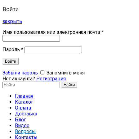
Войти
закрыть
Имя пользователя или электронная почта
*
Пароль
*
Войти
Забыли пароль
Запомнить меня
Нет аккаунта?
Регистрация
Search
Найти
for:
Главная
Каталог
Оплата
Доставка
Блог
Видео
Вопросы
Контакты