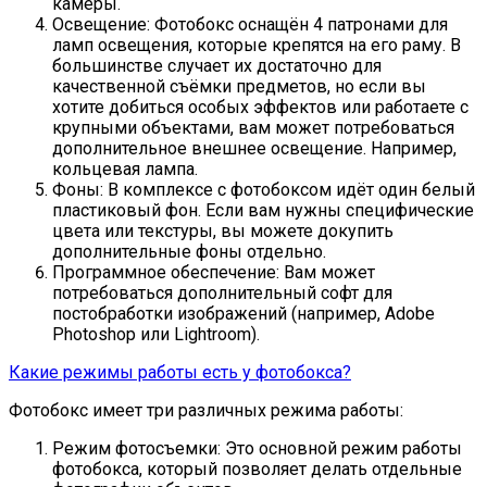
камеры.
Освещение: Фотобокс оснащён 4 патронами для
ламп освещения, которые крепятся на его раму. В
большинстве случает их достаточно для
качественной съёмки предметов, но если вы
хотите добиться особых эффектов или работаете с
крупными объектами, вам может потребоваться
дополнительное внешнее освещение. Например,
кольцевая лампа.
Фоны: В комплексе с фотобоксом идёт один белый
пластиковый фон. Если вам нужны специфические
цвета или текстуры, вы можете докупить
дополнительные фоны отдельно.
Программное обеспечение: Вам может
потребоваться дополнительный софт для
постобработки изображений (например, Adobe
Photoshop или Lightroom).
Какие режимы работы есть у фотобокса?
Фотобокс имеет три различных режима работы:
Режим фотосъемки: Это основной режим работы
фотобокса, который позволяет делать отдельные