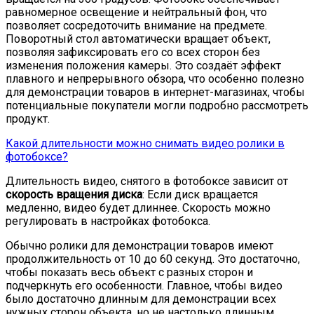
равномерное освещение и нейтральный фон, что
позволяет сосредоточить внимание на предмете.
Поворотный стол автоматически вращает объект,
позволяя зафиксировать его со всех сторон без
изменения положения камеры. Это создаёт эффект
плавного и непрерывного обзора, что особенно полезно
для демонстрации товаров в интернет-магазинах, чтобы
потенциальные покупатели могли подробно рассмотреть
продукт.
Какой длительности можно снимать видео ролики в
фотобоксе?
Длительность видео, снятого в фотобоксе зависит от
скорость вращения диска
: Если диск вращается
медленно, видео будет длиннее. Скорость можно
регулировать в настройках фотобокса.
Обычно ролики для демонстрации товаров имеют
продолжительность от 10 до 60 секунд. Это достаточно,
чтобы показать весь объект с разных сторон и
подчеркнуть его особенности. Главное, чтобы видео
было достаточно длинным для демонстрации всех
нужных сторон объекта, но не настолько длинным,