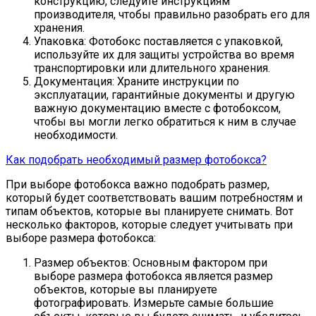
конструкцию, следуйте инструкциям
производителя, чтобы правильно разобрать его для
хранения.
Упаковка: Фотобокс поставляется с упаковкой,
используйте их для защиты устройства во время
транспортировки или длительного хранения.
Документация: Храните инструкции по
эксплуатации, гарантийные документы и другую
важную документацию вместе с фотобоксом,
чтобы вы могли легко обратиться к ним в случае
необходимости.
Как подобрать необходимый размер фотобокса?
При выборе фотобокса важно подобрать размер,
который будет соответствовать вашим потребностям и
типам объектов, которые вы планируете снимать. Вот
несколько факторов, которые следует учитывать при
выборе размера фотобокса:
Размер объектов: Основным фактором при
выборе размера фотобокса является размер
объектов, которые вы планируете
фотографировать. Измерьте самые большие