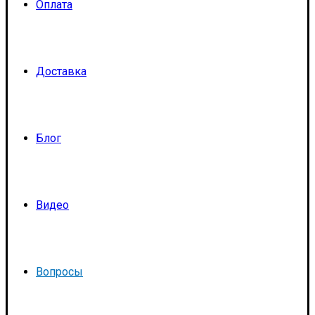
Оплата
Доставка
Блог
Видео
Вопросы