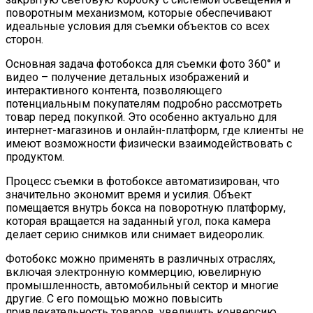
поворотным механизмом, которые обеспечивают
идеальные условия для съемки объектов со всех
сторон.
Основная задача фотобокса для съемки фото 360° и
видео – получение детальных изображений и
интерактивного контента, позволяющего
потенциальным покупателям подробно рассмотреть
товар перед покупкой. Это особенно актуально для
интернет-магазинов и онлайн-платформ, где клиенты не
имеют возможности физически взаимодействовать с
продуктом.
Процесс съемки в фотобоксе автоматизирован, что
значительно экономит время и усилия. Объект
помещается внутрь бокса на поворотную платформу,
которая вращается на заданный угол, пока камера
делает серию снимков или снимает видеоролик.
Фотобокс можно применять в различных отраслях,
включая электронную коммерцию, ювелирную
промышленность, автомобильный сектор и многие
другие. С его помощью можно повысить
привлекательность товаров, увеличить конверсию