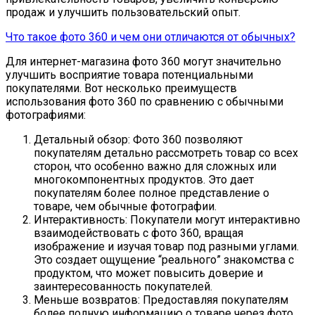
продаж и улучшить пользовательский опыт.
Что такое фото 360 и чем они отличаются от обычных?
Для интернет-магазина фото 360 могут значительно
улучшить восприятие товара потенциальными
покупателями. Вот несколько преимуществ
использования фото 360 по сравнению с обычными
фотографиями:
Детальный обзор: Фото 360 позволяют
покупателям детально рассмотреть товар со всех
сторон, что особенно важно для сложных или
многокомпонентных продуктов. Это дает
покупателям более полное представление о
товаре, чем обычные фотографии.
Интерактивность: Покупатели могут интерактивно
взаимодействовать с фото 360, вращая
изображение и изучая товар под разными углами.
Это создает ощущение “реального” знакомства с
продуктом, что может повысить доверие и
заинтересованность покупателей.
Меньше возвратов: Предоставляя покупателям
более полную информацию о товаре через фото