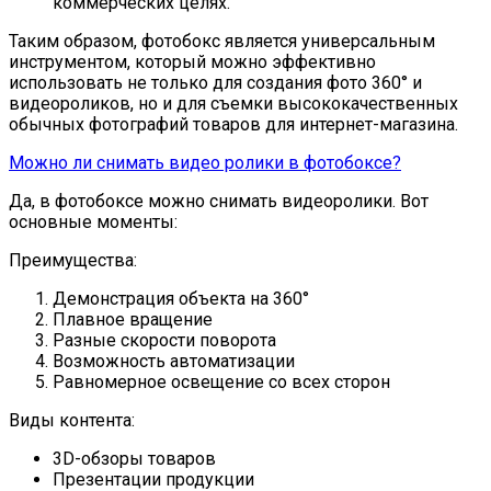
коммерческих целях.
Таким образом, фотобокс является универсальным
инструментом, который можно эффективно
использовать не только для создания фото 360° и
видеороликов, но и для съемки высококачественных
обычных фотографий товаров для интернет-магазина.
Можно ли снимать видео ролики в фотобоксе?
Да, в фотобоксе можно снимать видеоролики. Вот
основные моменты:
Преимущества:
Демонстрация объекта на 360°
Плавное вращение
Разные скорости поворота
Возможность автоматизации
Равномерное освещение со всех сторон
Виды контента:
3D-обзоры товаров
Презентации продукции