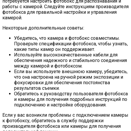
потребуется настроить фотобокс для распознавания и
работы с камерой. Следуйте инструкциям производителя
фотобокса для правильной настройки и управления
камерой.
Некоторые дополнительные советы:
Убедитесь, что камера и фотобокс совместимы.
Проверьте спецификации фотобокса, чтобы узнать,
какие типы камер он поддерживает.
Используйте высококачественные кабели для
обеспечения надежного и стабильного соединения
между камерой и фотобоксом.
Если вы используете внешнюю камеру, убедитесь,
что она настроена на ручной режим экспозиции и
фокусировки для обеспечения постоянства
результатов съемки.
Обратитесь к руководству пользователя фотобокса
и камеры для получения подробных инструкций по
подключению и настройке оборудования.
Если у вас возникли проблемы с подключением камеры
к фотобоксу, обратитесь в службу поддержки
производителя фотобокса или камеры для получения