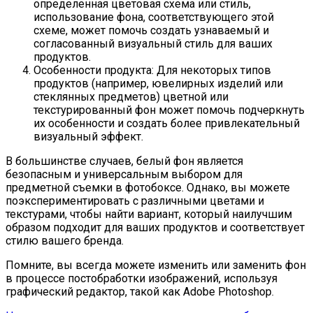
определенная цветовая схема или стиль,
использование фона, соответствующего этой
схеме, может помочь создать узнаваемый и
согласованный визуальный стиль для ваших
продуктов.
Особенности продукта: Для некоторых типов
продуктов (например, ювелирных изделий или
стеклянных предметов) цветной или
текстурированный фон может помочь подчеркнуть
их особенности и создать более привлекательный
визуальный эффект.
В большинстве случаев, белый фон является
безопасным и универсальным выбором для
предметной съемки в фотобоксе. Однако, вы можете
поэкспериментировать с различными цветами и
текстурами, чтобы найти вариант, который наилучшим
образом подходит для ваших продуктов и соответствует
стилю вашего бренда.
Помните, вы всегда можете изменить или заменить фон
в процессе постобработки изображений, используя
графический редактор, такой как Adobe Photoshop.