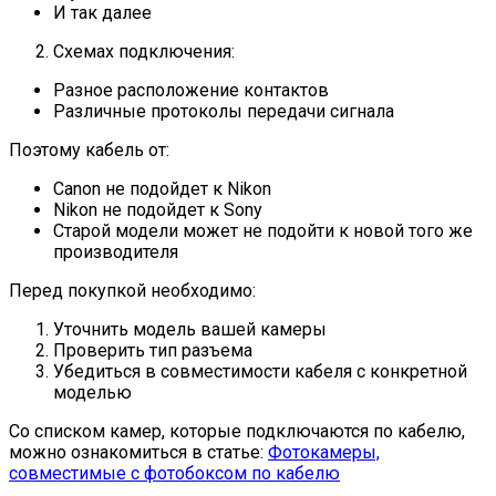
И так далее
Схемах подключения:
Разное расположение контактов
Различные протоколы передачи сигнала
Поэтому кабель от:
Canon не подойдет к Nikon
Nikon не подойдет к Sony
Старой модели может не подойти к новой того же
производителя
Перед покупкой необходимо:
Уточнить модель вашей камеры
Проверить тип разъема
Убедиться в совместимости кабеля с конкретной
моделью
Со списком камер, которые подключаются по кабелю,
можно ознакомиться в статье:
Фотокамеры,
совместимые с фотобоксом по кабелю