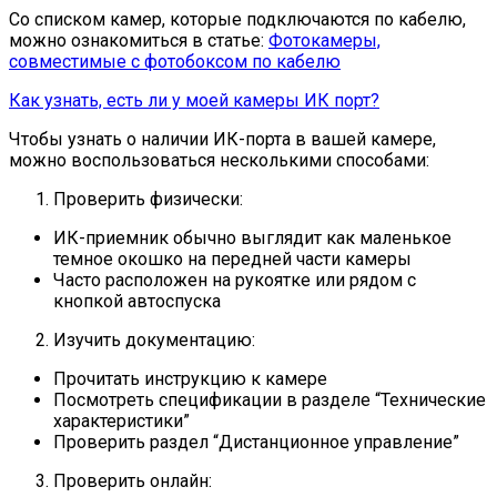
Со списком камер, которые подключаются по кабелю,
можно ознакомиться в статье:
Фотокамеры,
совместимые с фотобоксом по кабелю
Как узнать, есть ли у моей камеры ИК порт?
Чтобы узнать о наличии ИК-порта в вашей камере,
можно воспользоваться несколькими способами:
Проверить физически:
ИК-приемник обычно выглядит как маленькое
темное окошко на передней части камеры
Часто расположен на рукоятке или рядом с
кнопкой автоспуска
Изучить документацию:
Прочитать инструкцию к камере
Посмотреть спецификации в разделе “Технические
характеристики”
Проверить раздел “Дистанционное управление”
Проверить онлайн: