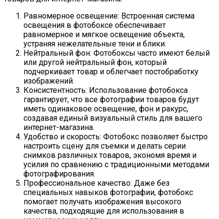
Равномерное освещение: Встроенная система
освещения в фотобоксе обеспечивает
равномерное и мягкое освещение объекта,
устраняя нежелательные тени и блики.
Нейтральный фон: Фотобоксы часто имеют белый
или другой нейтральный фон, который
подчеркивает товар и облегчает постобработку
изображений.
Консистентность: Использование фотобокса
гарантирует, что все фотографии товаров будут
иметь одинаковое освещение, фон и ракурс,
создавая единый визуальный стиль для вашего
интернет-магазина.
Удобство и скорость: Фотобокс позволяет быстро
настроить сцену для съемки и делать серии
снимков различных товаров, экономя время и
усилия по сравнению с традиционными методами
фотографирования.
Профессиональное качество: Даже без
специальных навыков фотографии, фотобокс
помогает получать изображения высокого
качества, подходящие для использования в