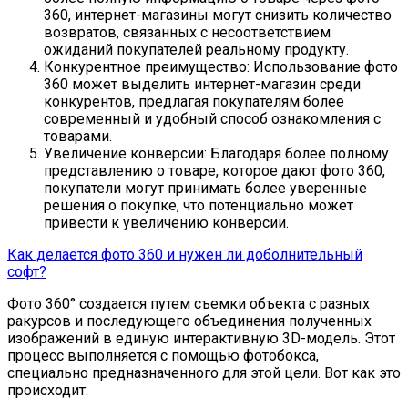
360, интернет-магазины могут снизить количество
возвратов, связанных с несоответствием
ожиданий покупателей реальному продукту.
Конкурентное преимущество: Использование фото
360 может выделить интернет-магазин среди
конкурентов, предлагая покупателям более
современный и удобный способ ознакомления с
товарами.
Увеличение конверсии: Благодаря более полному
представлению о товаре, которое дают фото 360,
покупатели могут принимать более уверенные
решения о покупке, что потенциально может
привести к увеличению конверсии.
Как делается фото 360 и нужен ли доболнительный
софт?
Фото 360° создается путем съемки объекта с разных
ракурсов и последующего объединения полученных
изображений в единую интерактивную 3D-модель. Этот
процесс выполняется с помощью фотобокса,
специально предназначенного для этой цели. Вот как это
происходит: