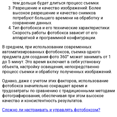
тем дольше будет длиться процесс съемки.
Разрешение и качество изображений: Более
высокое разрешение и качество снимков
потребуют большего времени на обработку и
сохранение данных.
Тип фотобокса и его технические характеристики:
Скорость работы фотобокса зависит от его
аппаратной и программной конфигурации.
В среднем, при использовании современных
автоматизированных фотобоксов, съемка одного
предмета для создания фото 360° может занимать от 1
до 5 минут. Это время включает в себя установку
объекта, настройку освещения, непосредственно
процесс съемки и обработку полученных изображений.
Однако, даже с учетом этих факторов, использование
фотобокса значительно сокращает время и
трудозатраты по сравнению с традиционными методами
фотографирования, обеспечивая при этом высокое
качество и консистентность результатов.
Сложно ли настраивать и управлять фотобоксом?