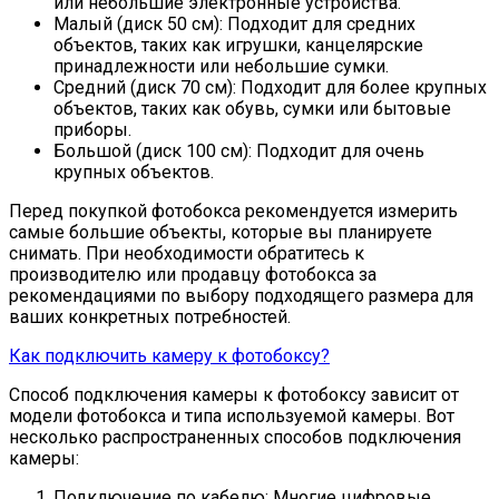
или небольшие электронные устройства.
Малый (диск 50 см): Подходит для средних
объектов, таких как игрушки, канцелярские
принадлежности или небольшие сумки.
Средний (диск 70 см): Подходит для более крупных
объектов, таких как обувь, сумки или бытовые
приборы.
Большой (диск 100 см): Подходит для очень
крупных объектов.
Перед покупкой фотобокса рекомендуется измерить
самые большие объекты, которые вы планируете
снимать. При необходимости обратитесь к
производителю или продавцу фотобокса за
рекомендациями по выбору подходящего размера для
ваших конкретных потребностей.
Как подключить камеру к фотобоксу?
Способ подключения камеры к фотобоксу зависит от
модели фотобокса и типа используемой камеры. Вот
несколько распространенных способов подключения
камеры:
Подключение по кабелю: Многие цифровые