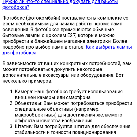
Нужно ли что-то специально докупать для работы
фотобокса?
Фотобокс (фотокомбайн) поставляется в комплекте со
всем необходимым для начала работы, кроме ламп
освещения. В фотобоксе применяются обычные
бытовые лампы с цоколем Е27, которые можно
приобрести в ближайшем магазине электрики. Более
подробно про выбор ламп в статье:
Как выбрать лампы
для фотобокса
В зависимости от ваших конкретных потребностей, вам
может потребоваться докупить некоторые
дополнительные аксессуары или оборудование. Вот
несколько примеров:
Камера: Наш фотобокс требует использования
внешней камеры или смартфона.
Объективы: Вам может потребоваться приобрести
специальные объективы (например,
макрообъективы) для достижения желаемого
эффекта и качества изображения.
Штатив: Вам потребуется штатив для обеспечения
стабильности и точности позиционирования