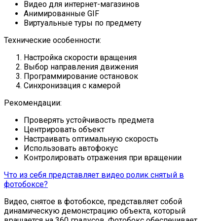
Видео для интернет-магазинов
Анимированные GIF
Виртуальные туры по предмету
Технические особенности:
Настройка скорости вращения
Выбор направления движения
Программирование остановок
Синхронизация с камерой
Рекомендации:
Проверять устойчивость предмета
Центрировать объект
Настраивать оптимальную скорость
Использовать автофокус
Контролировать отражения при вращении
Что из себя представляет видео ролик снятый в
фотобоксе?
Видео, снятое в фотобоксе, представляет собой
динамическую демонстрацию объекта, который
вращается на 360 градусов. Фотобокс обеспечивает