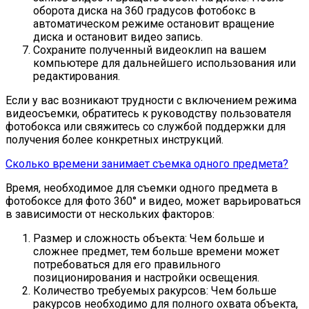
оборота диска на 360 градусов фотобокс в
автоматическом режиме остановит вращение
диска и остановит видео запись.
Сохраните полученный видеоклип на вашем
компьютере для дальнейшего использования или
редактирования.
Если у вас возникают трудности с включением режима
видеосъемки, обратитесь к руководству пользователя
фотобокса или свяжитесь со службой поддержки для
получения более конкретных инструкций.
Сколько времени занимает съемка одного предмета?
Время, необходимое для съемки одного предмета в
фотобоксе для фото 360° и видео, может варьироваться
в зависимости от нескольких факторов:
Размер и сложность объекта: Чем больше и
сложнее предмет, тем больше времени может
потребоваться для его правильного
позиционирования и настройки освещения.
Количество требуемых ракурсов: Чем больше
ракурсов необходимо для полного охвата объекта,