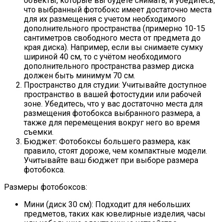
объекты, которые вы будете снимать, и убедитесь,
что выбранный фотобокс имеет достаточно места
для их размещения с учетом необходимого
дополнительного пространства (примерно 10-15
сантиметров свободного места от предмета до
края диска). Например, если вы снимаете сумку
шириной 40 см, то с учётом необходимого
дополнительного пространства размер диска
должен быть минимум 70 см.
Пространство для студии: Учитывайте доступное
пространство в вашей фотостудии или рабочей
зоне. Убедитесь, что у вас достаточно места для
размещения фотобокса выбранного размера, а
также для перемещения вокруг него во время
съемки.
Бюджет: Фотобоксы большего размера, как
правило, стоят дороже, чем компактные модели.
Учитывайте ваш бюджет при выборе размера
фотобокса.
Размеры фотобоксов:
Мини (диск 30 см): Подходит для небольших
предметов, таких как ювелирные изделия, часы